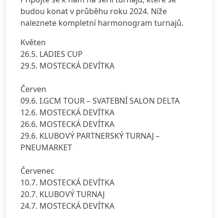
budou konat v průběhu roku 2024. Níže
naleznete kompletní harmonogram turnajů.
Květen
26.5. LADIES CUP
29.5. MOSTECKÁ DEVÍTKA
Červen
09.6. I.GCM TOUR – SVATEBNÍ SALON DELTA
12.6. MOSTECKÁ DEVÍTKA
26.6. MOSTECKÁ DEVÍTKA
29.6. KLUBOVÝ PARTNERSKÝ TURNAJ –
PNEUMARKET
Červenec
10.7. MOSTECKÁ DEVÍTKA
20.7. KLUBOVÝ TURNAJ
24.7. MOSTECKÁ DEVÍTKA