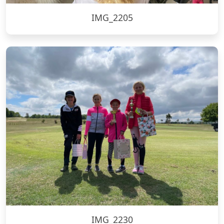
IMG_2205
IMG_2230