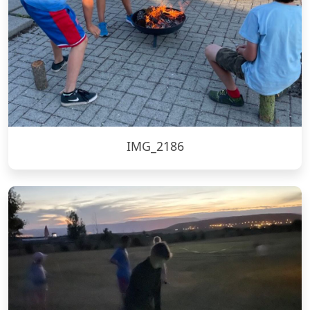
IMG_2186