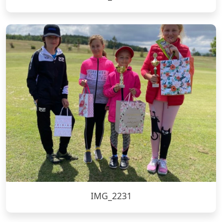
IMG_2231