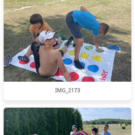
IMG_2173