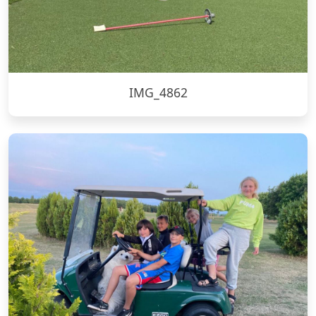
IMG_4862