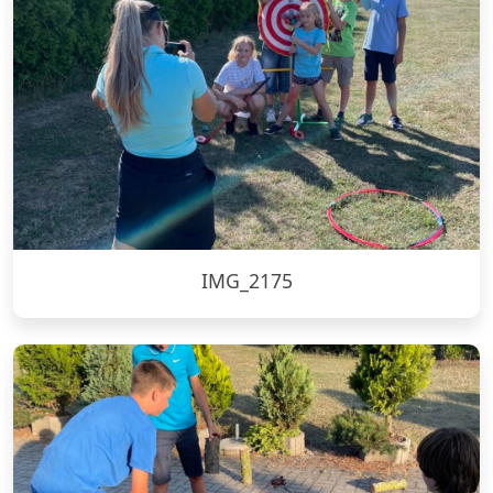
IMG_2175