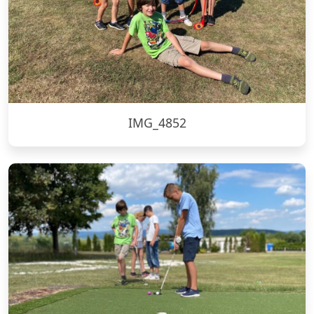
IMG_4852