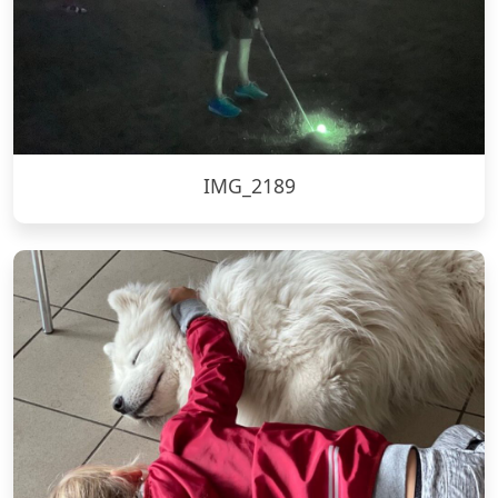
IMG_2189