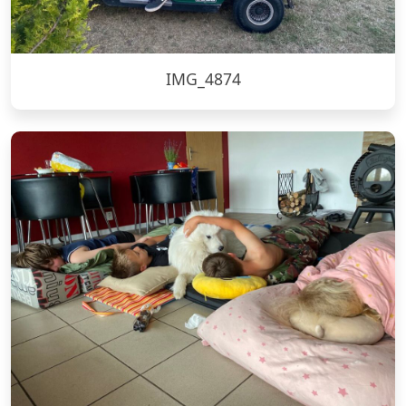
IMG_4874