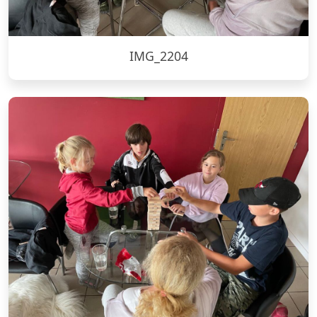
IMG_2204