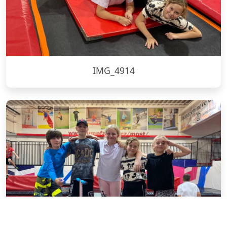
IMG_4914