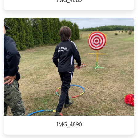
IMG_4890