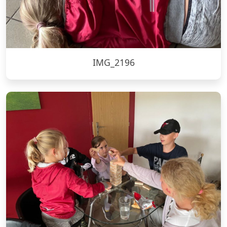
IMG_2196