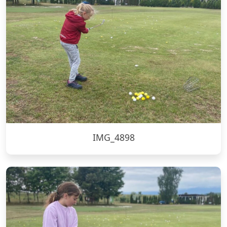
IMG_4898