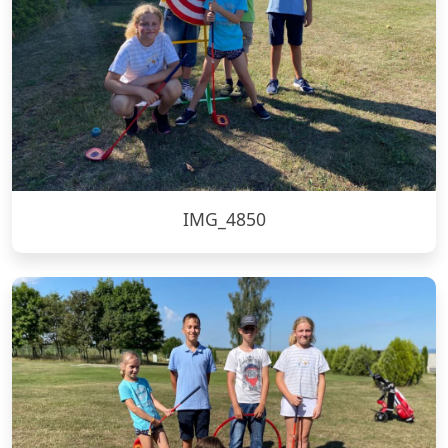
IMG_4850