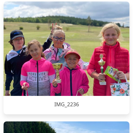
IMG_2236